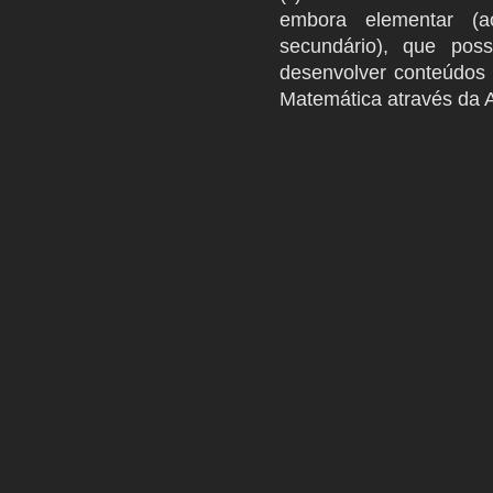
embora elementar (a
secundário), que poss
desenvolver conteúdos
Matemática através da A