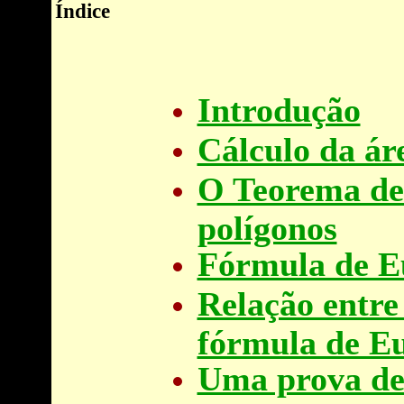
Índice
Introdução
Cálculo da ár
O Teorema de 
polígonos
Fórmula de E
Relação entre
fórmula de Eu
Uma prova de