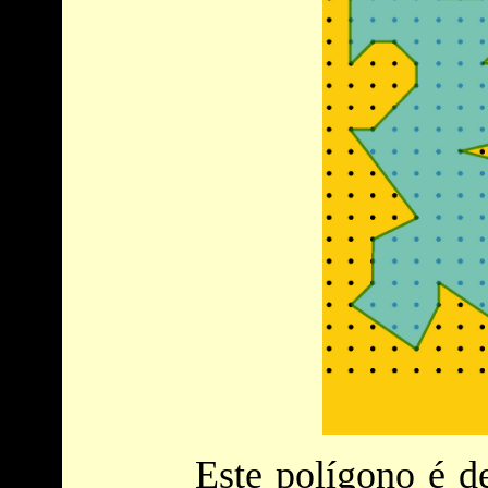
Este polígono é d